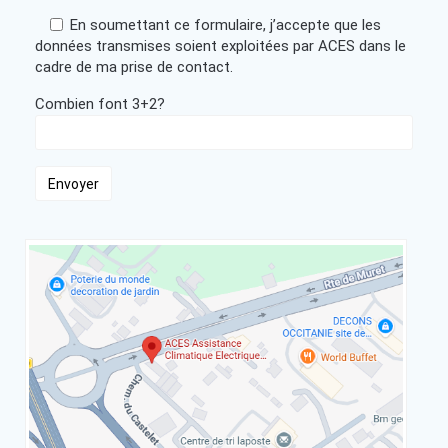
En soumettant ce formulaire, j’accepte que les
données transmises soient exploitées par ACES dans le
cadre de ma prise de contact.
Combien font 3+2?