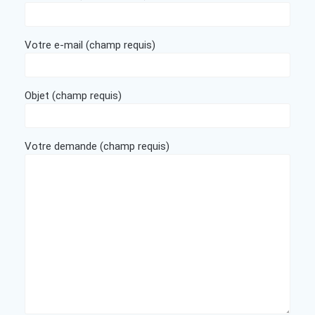
Votre e-mail (champ requis)
Objet (champ requis)
Votre demande (champ requis)