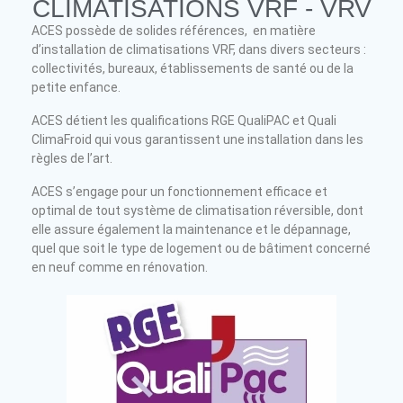
CLIMATISATIONS VRF - VRV
ACES possède de solides références, en matière
d’installation de climatisations VRF, dans divers secteurs :
collectivités, bureaux, établissements de santé ou de la
petite enfance.
ACES détient les qualifications RGE QualiPAC et Quali
ClimaFroid qui vous garantissent une installation dans les
règles de l’art.
ACES s’engage pour un fonctionnement efficace et
optimal de tout système de climatisation réversible, dont
elle assure également la maintenance et le dépannage,
quel que soit le type de logement ou de bâtiment concerné
en neuf comme en rénovation.