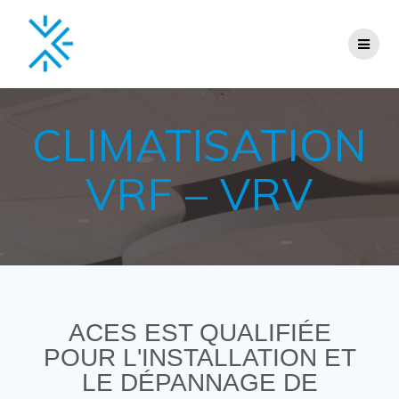
CLIMATISATION
VRF – VRV
ACES EST QUALIFIÉE
POUR L'INSTALLATION ET
LE DÉPANNAGE DE