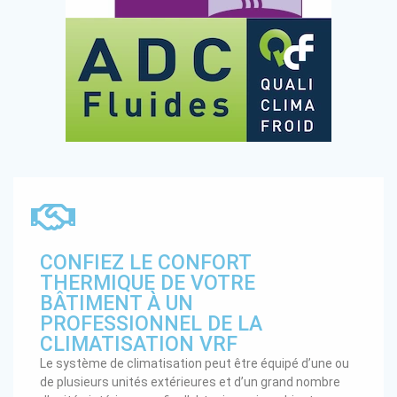
CONFIEZ LE CONFORT
THERMIQUE DE VOTRE
BÂTIMENT À UN
PROFESSIONNEL DE LA
CLIMATISATION VRF
Le système de climatisation peut être équipé d’une ou
de plusieurs unités extérieures et d’un grand nombre