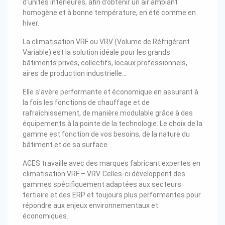
d’unités intérieures, afin d’obtenir un air ambiant
homogène et à bonne température, en été comme en
hiver.
La climatisation VRF ou VRV (Volume de Réfrigérant
Variable) est la solution idéale pour les grands
bâtiments privés, collectifs, locaux professionnels,
aires de production industrielle…
Elle s’avère performante et économique en assurant à
la fois les fonctions de chauffage et de
rafraîchissement, de manière modulable grâce à des
équipements à la pointe de la technologie. Le choix de la
gamme est fonction de vos besoins, de la nature du
bâtiment et de sa surface.
ACES travaille avec des marques fabricant expertes en
climatisation VRF – VRV. Celles-ci développent des
gammes spécifiquement adaptées aux secteurs
tertiaire et des ERP et toujours plus performantes pour
répondre aux enjeux environnementaux et
économiques.