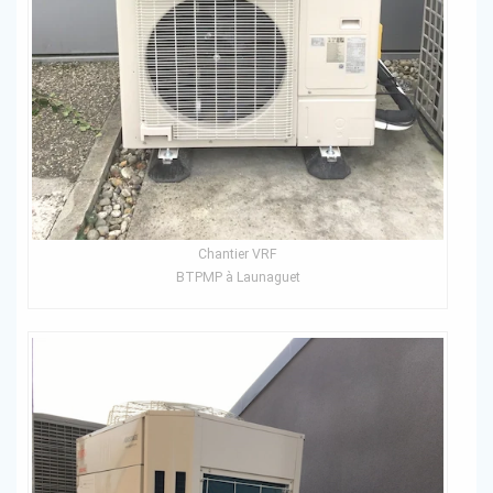
Chantier VRF
BTPMP à Launaguet