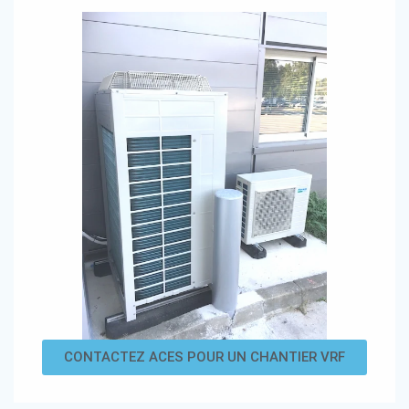
CONTACTEZ ACES POUR UN CHANTIER VRF