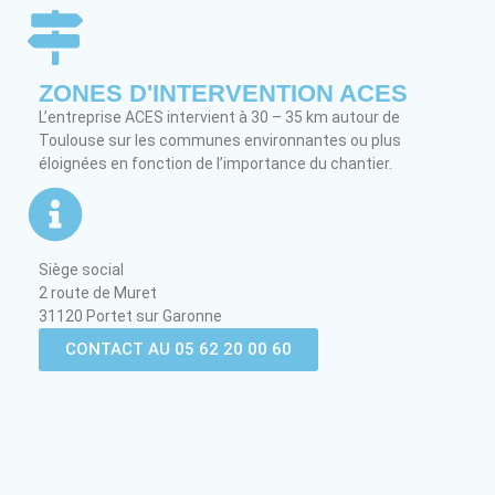
ZONES D'INTERVENTION ACES
L’entreprise ACES intervient à 30 – 35 km autour de
Toulouse sur les communes environnantes ou plus
éloignées en fonction de l’importance du chantier.
Siège social
2 route de Muret
31120 Portet sur Garonne
CONTACT AU 05 62 20 00 60