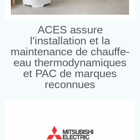
ACES assure
l'installation et la
maintenance de chauffe-
eau thermodynamiques
et PAC de marques
reconnues