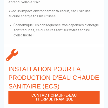
et renouvelable : l’air.
Avec un impact environnemental réduit, car il n’utilise
aucune énergie fossile utilisée.
Économique : en conséquence, vos dépenses d’énergie
sont réduites, ce qui se ressent sur votre facture
d’électricité !
INSTALLATION POUR LA
PRODUCTION D'EAU CHAUDE
SANITAIRE (ECS)
CONTACT CHAUFFE-EAU
THERMODYNAMIQUE