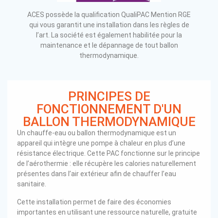
ACES possède la qualification QualiPAC Mention RGE
qui vous garantit une installation dans les règles de
l’art. La société est également habilitée pour la
maintenance et le dépannage de tout ballon
thermodynamique.
PRINCIPES DE
FONCTIONNEMENT D'UN
BALLON THERMODYNAMIQUE
Un chauffe-eau ou ballon thermodynamique est un
appareil qui intègre une pompe à chaleur en plus d’une
résistance électrique. Cette PAC fonctionne sur le principe
de l’aérothermie : elle récupère les calories naturellement
présentes dans l’air extérieur afin de chauffer l’eau
sanitaire.
Cette installation permet de faire des économies
importantes en utilisant une ressource naturelle, gratuite