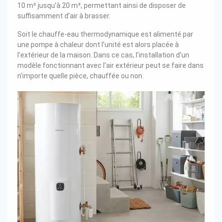
10 m² jusqu’à 20 m³, permettant ainsi de disposer de
suffisamment d’air à brasser.
Soit le chauffe-eau thermodynamique est alimenté par
une pompe à chaleur dont l’unité est alors placée à
l’extérieur de la maison. Dans ce cas, l’installation d’un
modèle fonctionnant avec l’air extérieur peut se faire dans
n’importe quelle pièce, chauffée ou non.