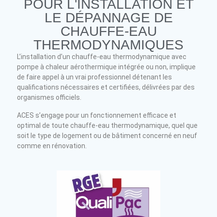
POUR L'INSTALLATION ET
LE DÉPANNAGE DE
CHAUFFE-EAU
THERMODYNAMIQUES
L’installation d’un chauffe-eau thermodynamique avec
pompe à chaleur aérothermique intégrée ou non, implique
de faire appel à un vrai professionnel détenant les
qualifications nécessaires et certifiées, délivrées par des
organismes officiels.
ACES s’engage pour un fonctionnement efficace et
optimal de toute chauffe-eau thermodynamique, quel que
soit le type de logement ou de bâtiment concerné en neuf
comme en rénovation.