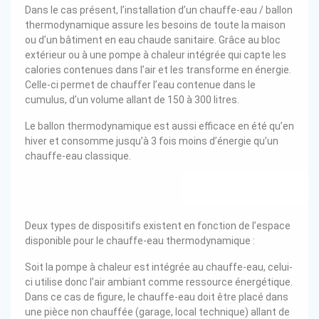
Dans le cas présent, l’installation d’un chauffe-eau / ballon
thermodynamique assure les besoins de toute la maison
ou d’un bâtiment en eau chaude sanitaire. Grâce au bloc
extérieur ou à une pompe à chaleur intégrée qui capte les
calories contenues dans l’air et les transforme en énergie.
Celle-ci permet de chauffer l’eau contenue dans le
cumulus, d’un volume allant de 150 à 300 litres.
Le ballon thermodynamique est aussi efficace en été qu’en
hiver et consomme jusqu’à 3 fois moins d’énergie qu’un
chauffe-eau classique.
Deux types de dispositifs existent en fonction de l’espace
disponible pour le chauffe-eau thermodynamique :
Soit la pompe à chaleur est intégrée au chauffe-eau, celui-
ci utilise donc l’air ambiant comme ressource énergétique.
Dans ce cas de figure, le chauffe-eau doit être placé dans
une pièce non chauffée (garage, local technique) allant de